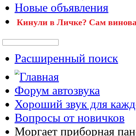
Новые объявления
Кинули в Личке? Сам винова
Расширенный поиск
Форум автозвука
Хороший звук для кажд
Вопросы от новичков
Моргает приборная пан