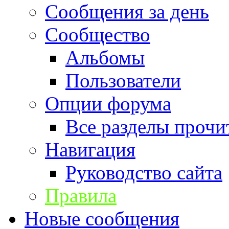
Сообщения за день
Сообщество
Альбомы
Пользователи
Опции форума
Все разделы прочи
Навигация
Руководство сайта
Правила
Новые сообщения