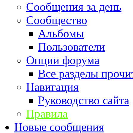
Сообщения за день
Сообщество
Альбомы
Пользователи
Опции форума
Все разделы прочи
Навигация
Руководство сайта
Правила
Новые сообщения