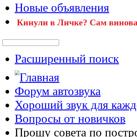
Новые объявления
Кинули в Личке? Сам винова
Расширенный поиск
Форум автозвука
Хороший звук для кажд
Вопросы от новичков
Прошу совета по постр