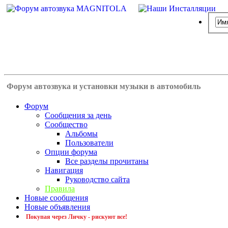
Форум автозвука и установки музыки в автомобиль
Форум
Сообщения за день
Сообщество
Альбомы
Пользователи
Опции форума
Все разделы прочитаны
Навигация
Руководство сайта
Правила
Новые сообщения
Новые объявления
Покупая через Личку - рискуют все!