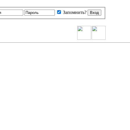
Запомнить?