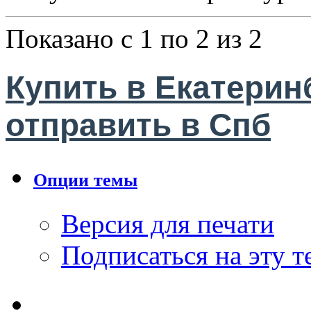
Показано с 1 по 2 из 2
Купить в Екатерин
отправить в Спб
Опции темы
Версия для печати
Подписаться на эту 