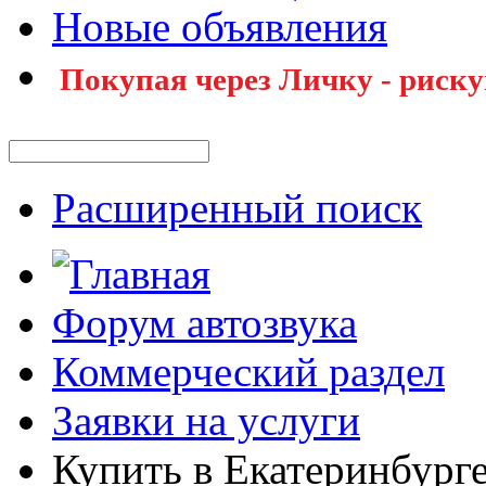
Новые объявления
Покупая через Личку - риску
Расширенный поиск
Форум автозвука
Коммерческий раздел
Заявки на услуги
Купить в Екатеринбурге