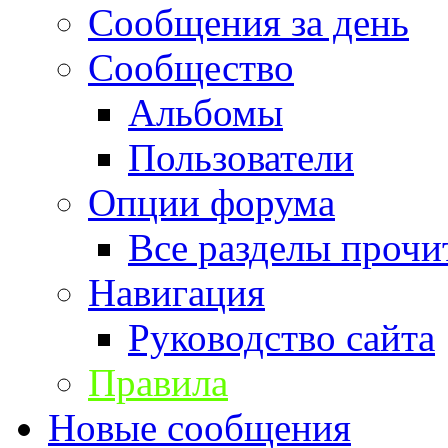
Сообщения за день
Сообщество
Альбомы
Пользователи
Опции форума
Все разделы прочи
Навигация
Руководство сайта
Правила
Новые сообщения