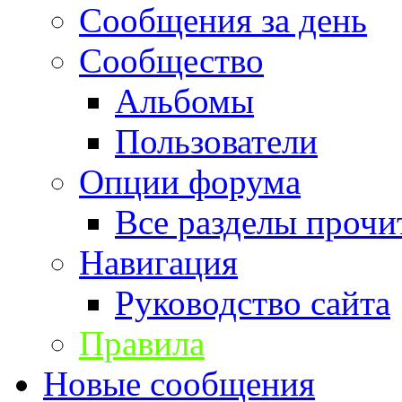
Сообщения за день
Сообщество
Альбомы
Пользователи
Опции форума
Все разделы прочи
Навигация
Руководство сайта
Правила
Новые сообщения