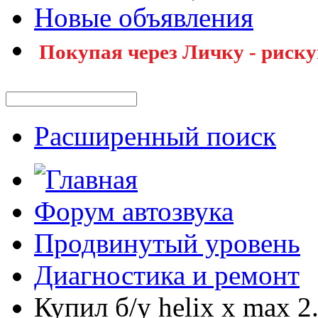
Новые объявления
Покупая через Личку - риску
Расширенный поиск
Форум автозвука
Продвинутый уровень
Диагностика и ремонт
Купил б/у helix x max 