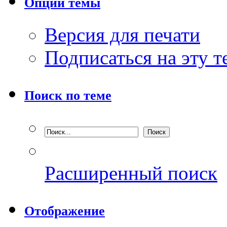
Опции темы
Версия для печати
Подписаться на эту 
Поиск по теме
Расширенный поиск
Отображение