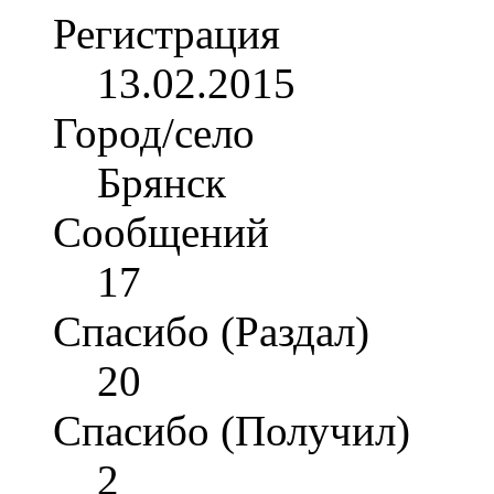
Регистрация
13.02.2015
Город/село
Брянск
Сообщений
17
Спасибо (Раздал)
20
Спасибо (Получил)
2