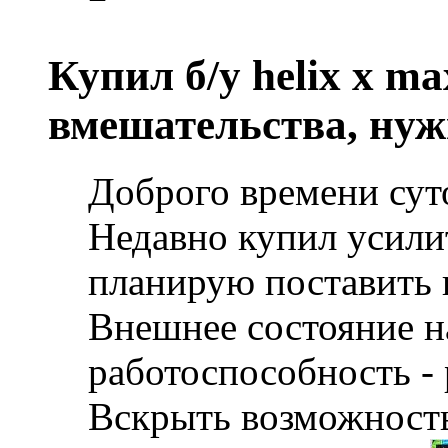
Купил б/у helix x m
вмешательства, нуж
Доброго времени сут
Недавно купил усилит
планирую поставить 
Внешнее состояние н
работоспособность - 
Вскрыть возможность