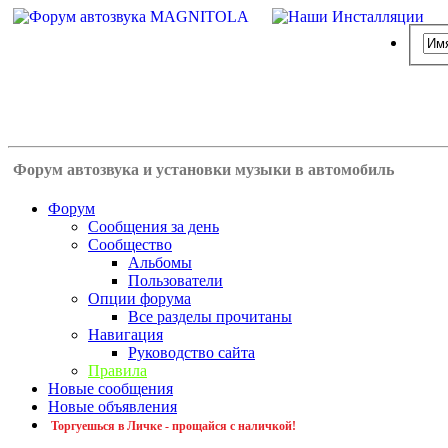
Форум автозвука и установки музыки в автомобиль
Форум
Сообщения за день
Сообщество
Альбомы
Пользователи
Опции форума
Все разделы прочитаны
Навигация
Руководство сайта
Правила
Новые сообщения
Новые объявления
Торгуешься в Личке - прощайся с наличкой!