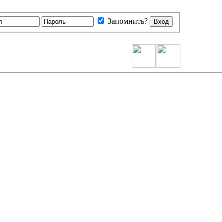
Запомнить?