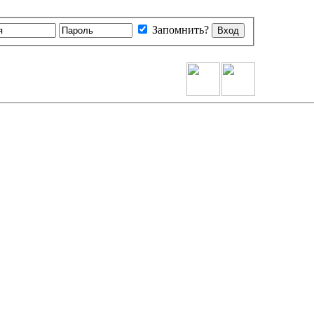
Запомнить?