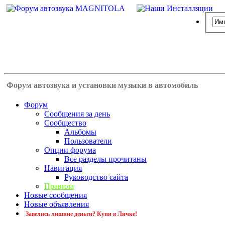
Форум автозвука и установки музыки в автомобиль
Форум
Сообщения за день
Сообщество
Альбомы
Пользователи
Опции форума
Все разделы прочитаны
Навигация
Руководство сайта
Правила
Новые сообщения
Новые объявления
Завелись лишние деньги? Купи в Личке!