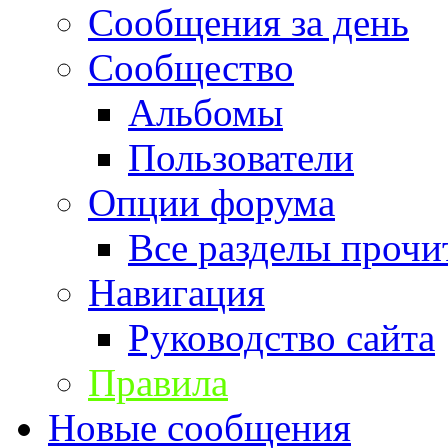
Сообщения за день
Сообщество
Альбомы
Пользователи
Опции форума
Все разделы прочи
Навигация
Руководство сайта
Правила
Новые сообщения