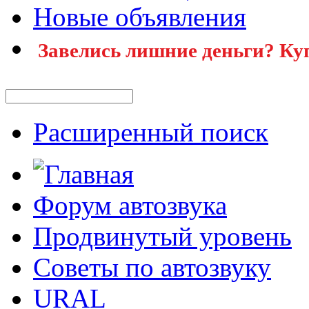
Новые объявления
Завелись лишние деньги? Ку
Расширенный поиск
Форум автозвука
Продвинутый уровень
Советы по автозвуку
URAL