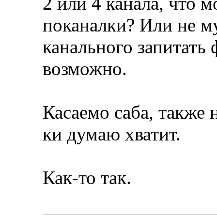
2 или 4 канала, что 
поканалки? Или не му
канального запитать 
возможно.
Касаемо саба, также 
ки думаю хватит.
Как-то так.