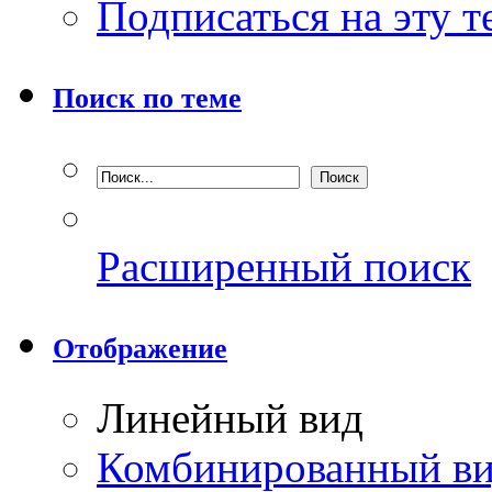
Подписаться на эту 
Поиск по теме
Расширенный поиск
Отображение
Линейный вид
Комбинированный в