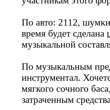
участникам этого фор
По авто: 2112, шумки
время будет сделана
музыкальной составл
По музыкальным пред
инструментал. Хочетс
мягкого сочного бас
затраченным средств