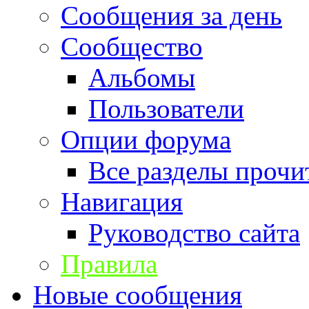
Сообщения за день
Сообщество
Альбомы
Пользователи
Опции форума
Все разделы прочи
Навигация
Руководство сайта
Правила
Новые сообщения