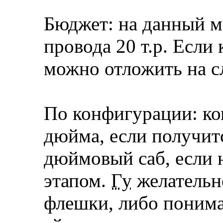
Бюджет: на данный м
провода 20 т.р. Если 
можно отложить на с
По конфигурации: ко
дюйма, если получитс
дюймовый саб, если 
этапом.
Гу
желательн
флешки, либо поним