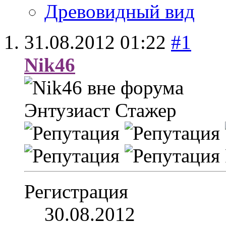
Древовидный вид
31.08.2012
01:22
#1
Nik46
Энтузиаст
Стажер
Регистрация
30.08.2012