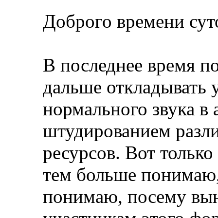
Доброго времени сут
В последнее время по
дальше откладывать 
нормального звука в 
штудированием разл
ресурсов. Вот только
тем больше понимаю, 
понимаю, посему вын