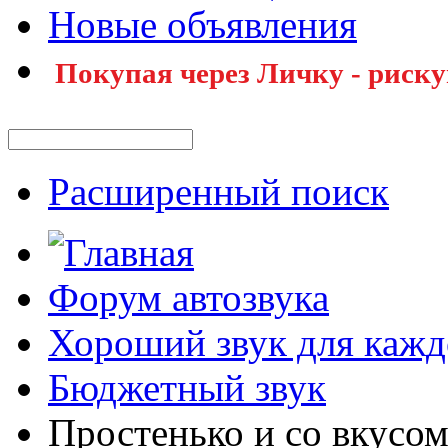
Новые объявления
Покупая через Личку - риску
Расширенный поиск
Форум автозвука
Хороший звук для кажд
Бюджетный звук
Простенько и со вкусом