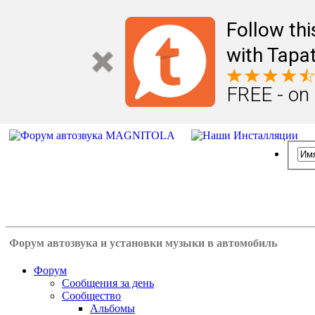
Follow th
with Tapat
FREE - on
Форум автозвука и установки музыки в автомобиль
Форум
Сообщения за день
Сообщество
Альбомы