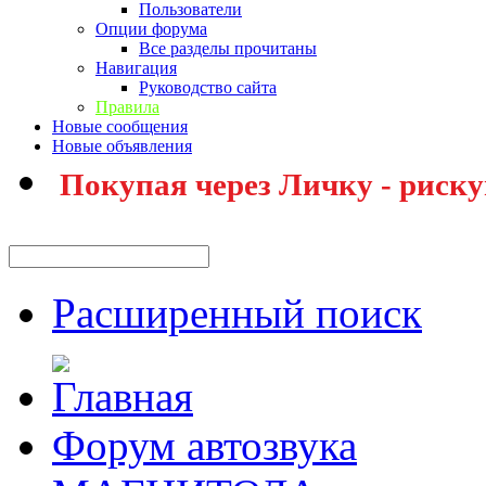
Пользователи
Опции форума
Все разделы прочитаны
Навигация
Руководство сайта
Правила
Новые сообщения
Новые объявления
Покупая через Личку - риску
Расширенный поиск
Форум автозвука