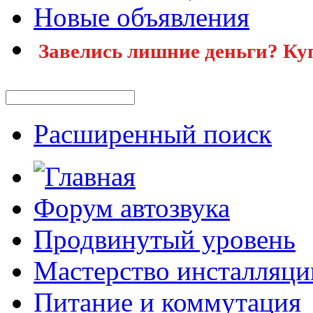
Новые объявления
Завелись лишние деньги? Ку
Расширенный поиск
Форум автозвука
Продвинутый уровень
Мастерство инсталляци
Питание и коммутация