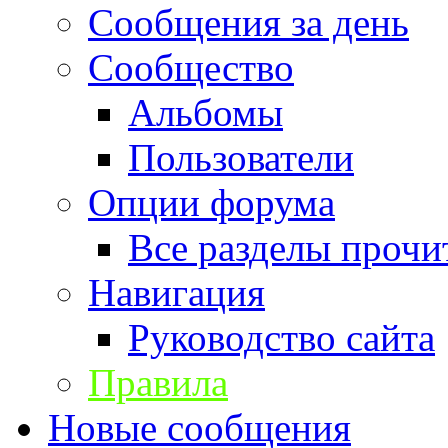
Сообщения за день
Сообщество
Альбомы
Пользователи
Опции форума
Все разделы прочи
Навигация
Руководство сайта
Правила
Новые сообщения