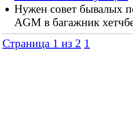
Нужен совет бывалых п
AGM в багажник хетчбе
Страница 1 из 2
1