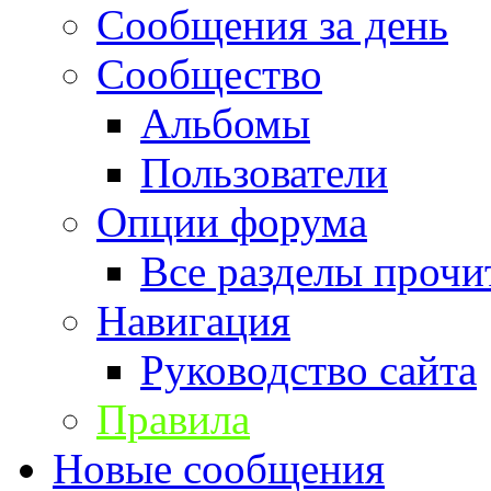
Сообщения за день
Сообщество
Альбомы
Пользователи
Опции форума
Все разделы прочи
Навигация
Руководство сайта
Правила
Новые сообщения