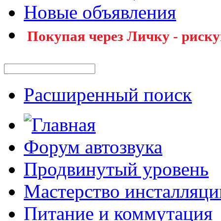
Новые объявления
Покупая через Личку - риску
Расширенный поиск
Форум автозвука
Продвинутый уровень
Мастерство инсталляци
Питание и коммутация