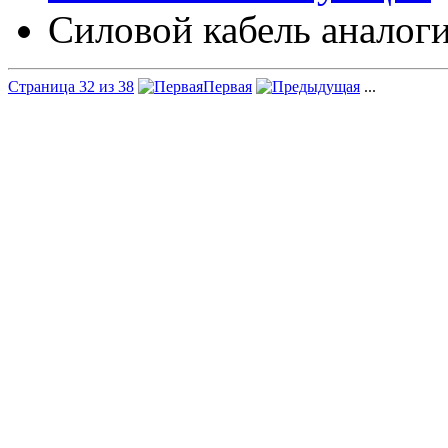
Силовой кабель аналоги
Страница 32 из 38
Первая
...